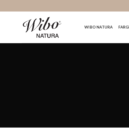
WIBO NATURA
FARG