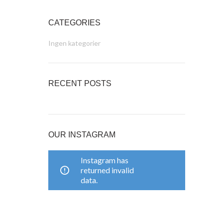
CATEGORIES
Ingen kategorier
RECENT POSTS
OUR INSTAGRAM
Instagram has
returned invalid
data.