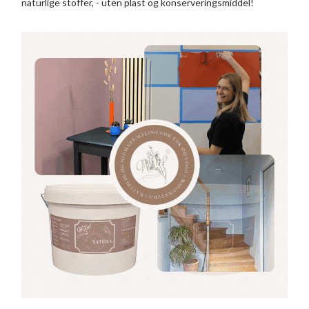
naturlige stoffer, - uten plast og konserveringsmiddel!