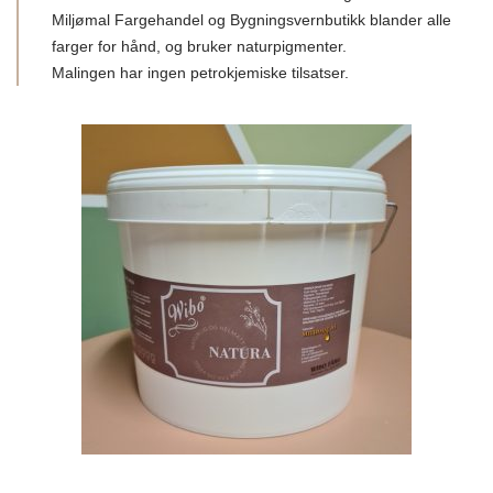
Miljømal Fargehandel og Bygningsvernbutikk blander alle
farger for hånd, og bruker naturpigmenter.
Malingen har ingen petrokjemiske tilsatser.